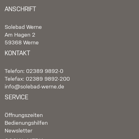
ANSCHRIFT
Solebad Werne
Am Hagen 2
59368 Werne
KONTAKT
Telefon: 02389 9892-0
Telefax: 02389 9892-200
info@solebad-werne.de
SERVICE
Öffnungszeiten
Bedienungshilfen
Newsletter