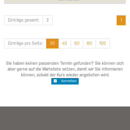
Einträge gesamt:
2
1
Einträge pro Seite:
20
40
60
80
100
Sie haben keinen passenden Termin gefunden? Sie können sich
aber gerne auf die Warteliste setzen, damit wir Sie informieren
können, sobald der Kurs wieder angeboten wird.
Vormerken