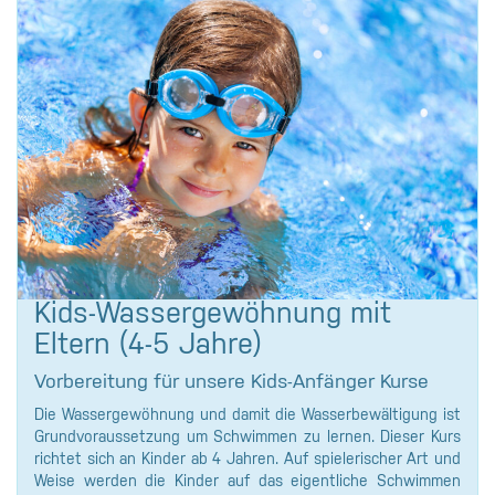
Kids-Wassergewöhnung mit
Eltern (4-5 Jahre)
Vorbereitung für unsere Kids-Anfänger Kurse
Die Wassergewöhnung und damit die Wasserbewältigung ist
Grundvoraussetzung um Schwimmen zu lernen. Dieser Kurs
richtet sich an Kinder ab 4 Jahren. Auf spielerischer Art und
Weise werden die Kinder auf das eigentliche Schwimmen