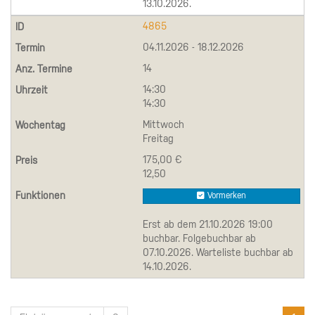
13.10.2026.
4865
04.11.2026 - 18.12.2026
14
14:30
14:30
Mittwoch
Freitag
175,00 €
12,50
Vormerken
Erst ab dem 21.10.2026 19:00
buchbar. Folgebuchbar ab
07.10.2026. Warteliste buchbar ab
14.10.2026.