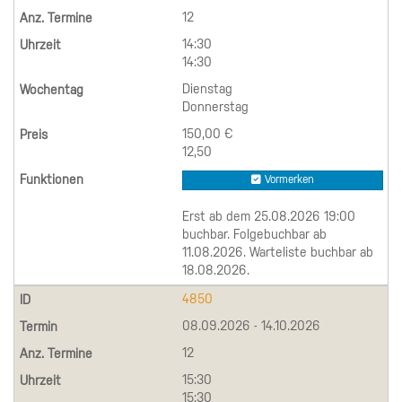
12
14:30
14:30
Dienstag
Donnerstag
150,00 €
12,50
Vormerken
Erst ab dem 25.08.2026 19:00
buchbar. Folgebuchbar ab
11.08.2026. Warteliste buchbar ab
18.08.2026.
4850
08.09.2026 - 14.10.2026
12
15:30
15:30