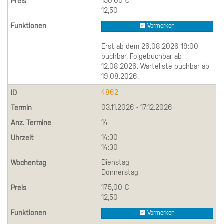
150,00 €
12,50
Vormerken
Erst ab dem 26.08.2026 19:00
buchbar. Folgebuchbar ab
12.08.2026. Warteliste buchbar ab
19.08.2026.
4862
03.11.2026 - 17.12.2026
14
14:30
14:30
Dienstag
Donnerstag
175,00 €
12,50
Vormerken