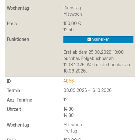
Dienstag
Mittwoch
150,00 €
12,50
Vormerken
Erst ab dem 25.08.2026 19:00
buchbar. Folgebuchbar ab
11.08.2026. Warteliste buchbar ab
18.08.2026.
4856
09.09.2026 - 16.10.2026
12
14:30
14:30
Mittwoch
Freitag