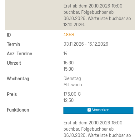
Erst ab dem 20.10.2026 19:00
buchbar. Folgebuchbar ab
06.10.2026. Warteliste buchbar ab
13.10.2026.
4859
03.11.2026 - 16.12.2026
14
15:30
15:30
Dienstag
Mittwoch
175,00 €
12,50
Vormerken
Erst ab dem 20.10.2026 19:00
buchbar. Folgebuchbar ab
06.10.2026. Warteliste buchbar ab