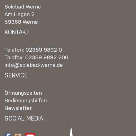
Solebad Werne
Am Hagen 2
59368 Werne
KONTAKT
Telefon: 02389 9892-0
Telefax: 02389 9892-200
info@solebad-werne.de
SERVICE
Öffnungszeiten
Bedienungshilfen
Newsletter
SOCIAL MEDIA